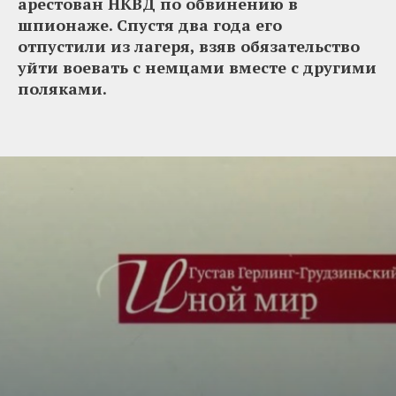
арестован НКВД по обвинению в
шпионаже. Спустя два года его
отпустили из лагеря, взяв обязательство
уйти воевать с немцами вместе с другими
поляками.