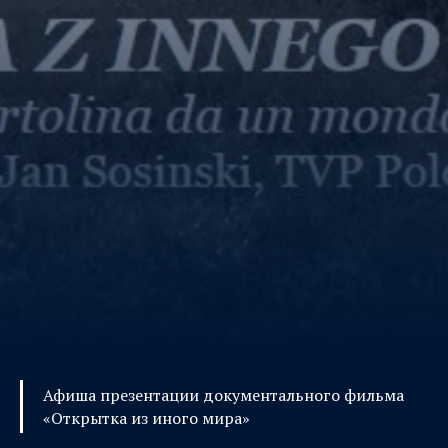
Афиша презентации документального фильма
«Открытка из иного мира»