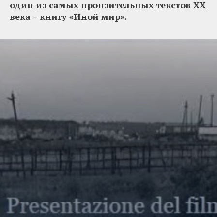
один из самых пронзительных текстов XX
века – книгу «Иной мир».