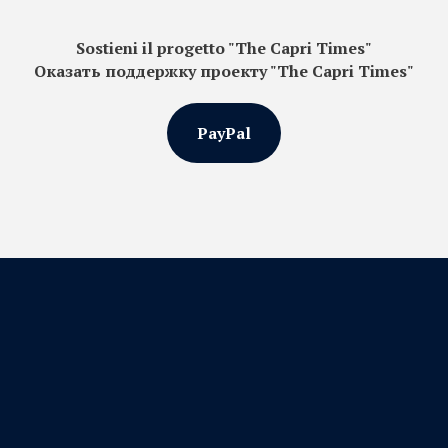
Sostieni il progetto "The Capri Times"
Оказать поддержку проекту "The Capri Times"
PayPal