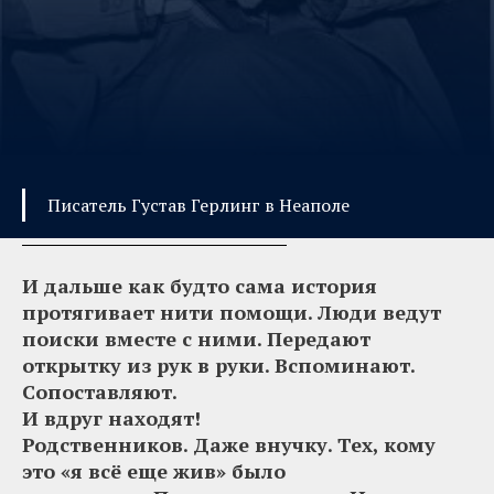
Писатель Густав Герлинг в Неаполе
И дальше как будто сама история
протягивает нити помощи. Люди ведут
поиски вместе с ними. Передают
открытку из рук в руки. Вспоминают.
Сопоставляют.
И вдруг находят!
Родственников. Даже внучку. Тех, кому
это «я всё еще жив» было