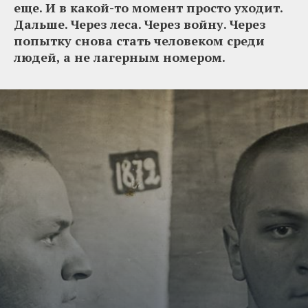
еще. И в какой-то момент просто уходит.
Дальше. Через леса. Через войну. Через
попытку снова стать человеком среди
людей, а не лагерным номером.