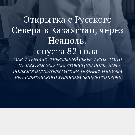
Открытка с Русского
Севера в Казахстан, через
Неаполь,
спустя 82 года
МАРТА ГЕРЛИНГ, ГЕНЕРАЛЬНЫЙ СЕКРЕТАРЬ ISTITUTO
ITALIANO PER GLI STUDI STORICI (НЕАПОЛЬ), ДОЧЬ
ПОЛЬСКОГО ПИСАТЕЛЯ ГУСТАВА ГЕРЛИНГА И ВНУЧКА
НЕАПОЛИТАНСКОГО ФИЛОСОФА БЕНЕДЕТТО КРОЧЕ