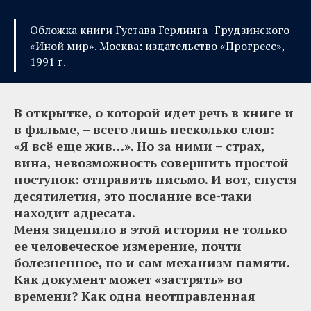
Обложка книги Густава Герлинга- Грудзинского
«Иной мир». Москва: издательство «Прогресс»,
1991 г.
В открытке, о которой идет речь в книге и
в фильме, – всего лишь несколько слов:
«Я всё еще жив…». Но за ними – страх,
вина, невозможность совершить простой
поступок: отправить письмо. И вот, спустя
десятилетия, это послание все-таки
находит адресата.
Меня зацепило в этой истории не только
ее человеческое измерение, почти
болезненное, но и сам механизм памяти.
Как документ может «застрять» во
времени? Как одна неотправленная