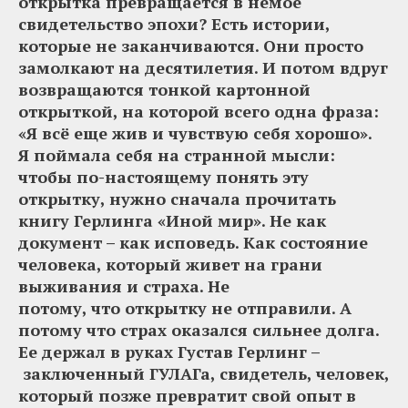
открытка превращается в немое
свидетельство эпохи? Есть истории,
которые не заканчиваются. Они просто
замолкают на десятилетия. И потом вдруг
возвращаются тонкой картонной
открыткой, на которой всего одна фраза:
«Я всё еще жив и чувствую себя хорошо».
Я поймала себя на странной мысли:
чтобы по-настоящему понять эту
открытку, нужно сначала прочитать
книгу Герлинга «Иной мир». Не как
документ – как исповедь. Как состояние
человека, который живет на грани
выживания и страха. Не
потому, что открытку не отправили. А
потому что страх оказался сильнее долга.
Ее держал в руках Густав Герлинг –
заключенный ГУЛАГа, свидетель, человек,
который позже превратит свой опыт в