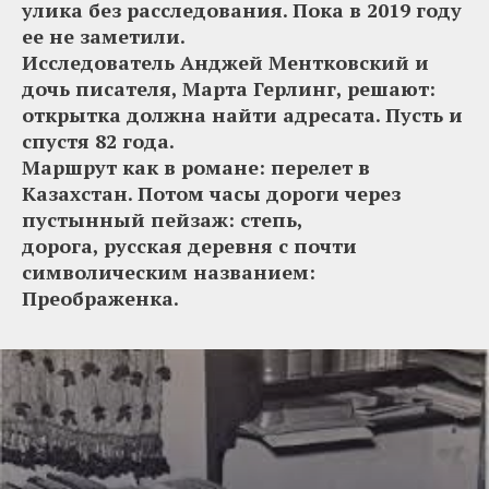
улика без расследования. Пока в 2019 году
ее не заметили.
Исследователь Анджей Ментковский и
дочь писателя, Марта Герлинг, решают:
открытка должна найти адресата. Пусть и
спустя 82 года.
Маршрут как в романе: перелет в
Казахстан. Потом часы дороги через
пустынный пейзаж: степь,
дорога, русская деревня с почти
символическим названием:
Преображенка.