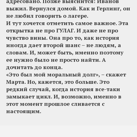
адресовано. Позже выяснится: Иванов
выжил. Вернулся домой. Как и Герлинг, он
не любил говорить о лагере.
И тут хочется отметить самое важное. Эта
открытка не про ГУЛАГ. И даже не про
чувство вины. Она про то, как история
иногда дает второй шанс – не людям, а
словам. И, может быть, именно поэтому
ее нужно было не просто найти. А
дочитать до конца.
«Это был мой моральный долг», – скажет
Марта. Но, кажется, это больше. Это
редкий случай, когда история все-таки
замыкает цикл. И, возможно, именно в
этот момент прошлое сливается с
настоящим.