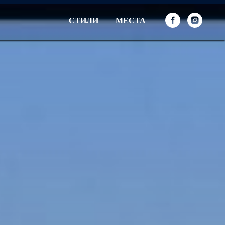
СТИЛИ
МЕСТА