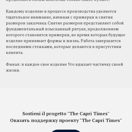
Каждому изделию в процессе производства уделяется
тщательное внимание, начиная с примерки и снятия
размеров заказчика. Снятие размеров представляет собой
фундаментальный изысканный ритуал, продолжением
которого становятся примерки, во время которых будущее
изделие принимает формы и жизнь. Работа завершается
последними стежками, которые делаются в присутствии
клиента.
Финал: в каждое свое изделие Уго вдыхает частичку своей
жизни.
Sostieni il progetto "The Capri Times"
Оказать поддержку проекту "The Capri Times"