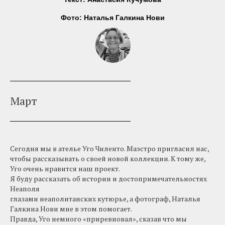
Фото: Наталья Галкина Нови
Март
Сегодня мы в ателье Уго Чиленто. Маэстро пригласил нас,
чтобы рассказывать о своей новой коллекции. К тому же,
Уго очень нравится наш проект.
Я буду рассказать об истории и достопримечательностях
Неаполя
глазами неаполитанских кутюрье, а фотограф, Наталья
Галкина Нови мне в этом помогает.
Правда, Уго немного «приревновал», сказав что мы