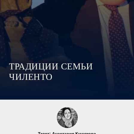
ТРАДИЦИИ СЕМЬИ
ЧИЛЕНТО
Текст: Анастасия Кучумова