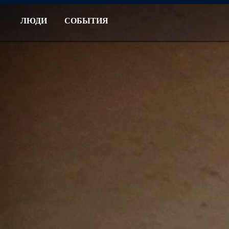
ЛЮДИ
СОБЫТИЯ