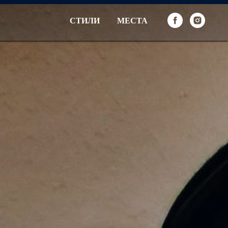
СТИЛИ
МЕСТА