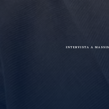
INTERVISTA A MASSI