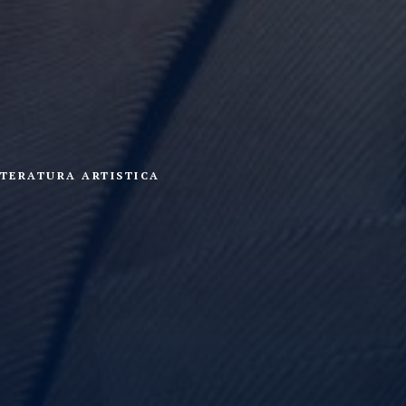
TTERATURA ARTISTICA