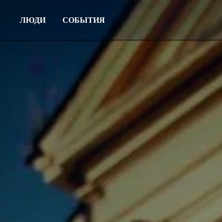
ЛЮДИ
СОБЫТИЯ