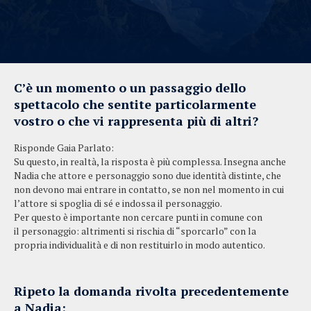
C’è un momento o un passaggio dello
spettacolo che sentite particolarmente
vostro o che vi rappresenta più di altri?
Risponde Gaia Parlato:
Su questo, in realtà, la risposta è più complessa. Insegna anche
Nadia che attore e personaggio sono due identità distinte, che
non devono mai entrare in contatto, se non nel momento in cui
l’attore si spoglia di sé e indossa il personaggio.
Per questo è importante non cercare punti in comune con
il personaggio: altrimenti si rischia di “sporcarlo” con la
propria individualità e di non restituirlo in modo autentico.
Ripeto la domanda rivolta precedentemente
a Nadia: