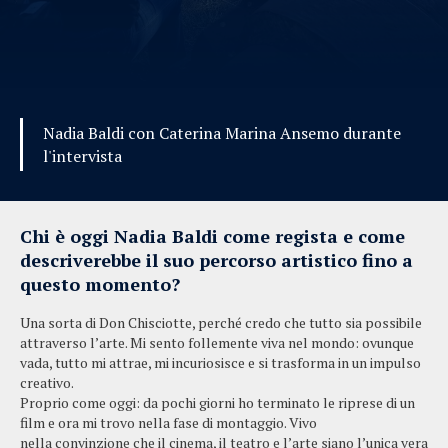
Nadia Baldi con Caterina Marina Ansemo durante
l'intervista
Chi è oggi Nadia Baldi come regista e come
descriverebbe il suo percorso artistico fino a
questo momento?
Una sorta di Don Chisciotte, perché credo che tutto sia possibile
attraverso l’arte. Mi sento follemente viva nel mondo: ovunque
vada, tutto mi attrae, mi incuriosisce e si trasforma in un impulso
creativo.
Proprio come oggi: da pochi giorni ho terminato le riprese di un
film e ora mi trovo nella fase di montaggio. Vivo
nella convinzione che il cinema, il teatro e l’arte siano l’unica vera