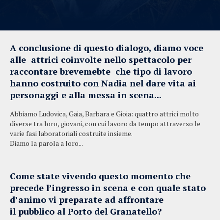
A conclusione di questo dialogo, diamo voce
alle attrici coinvolte nello spettacolo per
raccontare brevemebte che tipo di lavoro
hanno costruito con Nadia nel dare vita ai
personaggi e alla messa in scena...
Abbiamo Ludovica, Gaia, Barbara e Gioia: quattro attrici molto
diverse tra loro, giovani, con cui lavoro da tempo attraverso le
varie fasi laboratoriali costruite insieme.
Diamo la parola a loro...
Come state vivendo questo momento che
precede l’ingresso in scena e con quale stato
d’animo vi preparate ad affrontare
il pubblico al Porto del Granatello?