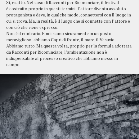
Sì, esatto. Nel caso di Racconti per Ricominciare, il festival
è costruito proprio in questi termini: l’attore diventa assoluto
protagonista e deve, in qualche modo, connettersi con il luogo in
cui si trova. Ma, in realtà, è il luogo che si connette con l’attore e
con ciò che viene espresso.
Non è il contrario. E noi siamo sicuramente in un posto
meraviglioso: abbiamo Capri di fronte, il mare, il Vesuvio.
Abbiamo tutto. Ma questa volta, proprio per la formula adottata
da Racconti per Ricominciare, l’ambientazione non è
indispensabile al processo creativo che abbiamo messo in
campo.