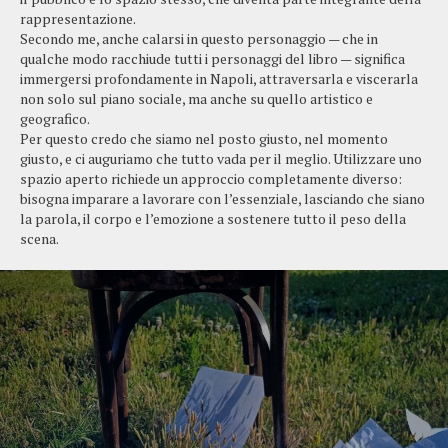
rappresentazione.
Secondo me, anche calarsi in questo personaggio — che in
qualche modo racchiude tutti i personaggi del libro — significa
immergersi profondamente in Napoli, attraversarla e viscerarla
non solo sul piano sociale, ma anche su quello artistico e
geografico.
Per questo credo che siamo nel posto giusto, nel momento
giusto, e ci auguriamo che tutto vada per il meglio. Utilizzare uno
spazio aperto richiede un approccio completamente diverso:
bisogna imparare a lavorare con l’essenziale, lasciando che siano
la parola, il corpo e l’emozione a sostenere tutto il peso della
scena.