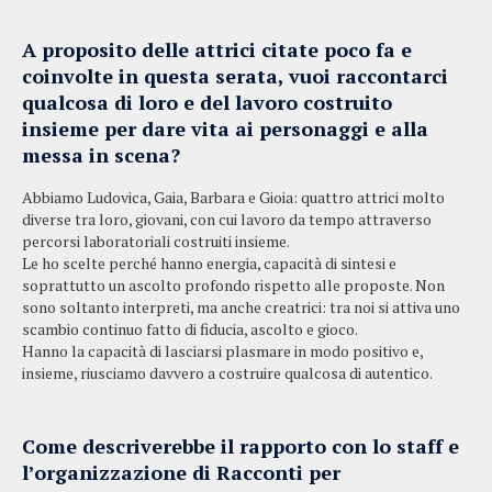
A proposito delle attrici citate poco fa e
coinvolte in questa serata, vuoi raccontarci
qualcosa di loro e del lavoro costruito
insieme per dare vita ai personaggi e alla
messa in scena?
Abbiamo Ludovica, Gaia, Barbara e Gioia: quattro attrici molto
diverse tra loro, giovani, con cui lavoro da tempo attraverso
percorsi laboratoriali costruiti insieme.
Le ho scelte perché hanno energia, capacità di sintesi e
soprattutto un ascolto profondo rispetto alle proposte. Non
sono soltanto interpreti, ma anche creatrici: tra noi si attiva uno
scambio continuo fatto di fiducia, ascolto e gioco.
Hanno la capacità di lasciarsi plasmare in modo positivo e,
insieme, riusciamo davvero a costruire qualcosa di autentico.
Come descriverebbe il rapporto con lo staff e
l’organizzazione di Racconti per