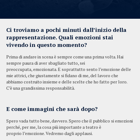
Ci troviamo a pochi minuti dall’inizio della
rappresentazione. Quali emozioni stai
vivendo in questo momento?
Prima di andare in scena è sempre come una prima volta. Hai
sempre paura di aver sbagliato tutto, sei
preoccupata, emozionata. E soprattutto sento l’emozione delle
mie attrici, che giustamente si fidano di me, del lavoro che
abbiamo costruito insieme e delle scelte che ho fatto per loro.
C’è una grandissima responsabilità.
E come immagini che sarà dopo?
Spero vada tutto bene, davvero. Spero che il pubblico si emozioni
perché, per me, la cosa più importante a teatro è
proprio l’emozione. Vedremo dagli applausi.