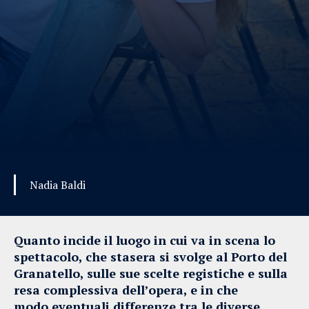
Nadia Baldi
Quanto incide il luogo in cui va in scena lo
spettacolo, che stasera si svolge al Porto del
Granatello, sulle sue scelte registiche e sulla
resa complessiva dell’opera, e in che
modo eventuali differenze tra le diverse