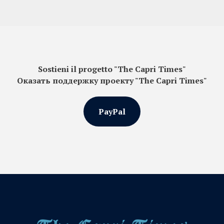
Sostieni il progetto "The Capri Times"
Оказать поддержку проекту "The Capri Times"
PayPal