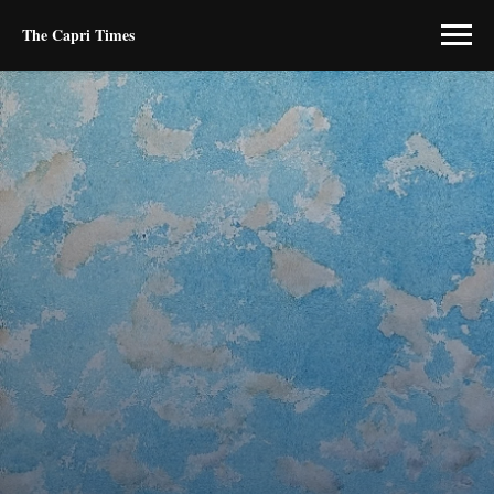
The Capri Times