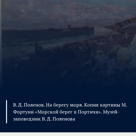
В. Д. Поленов. На берегу моря. Копия картины М.
Фортуни «Морской берег в Портичи». Музей-
заповедник В. Д. Поленова