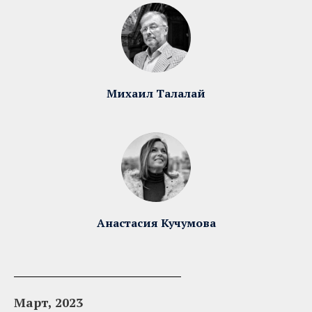
Михаил Талалай
Анастасия Кучумова
Март, 2023