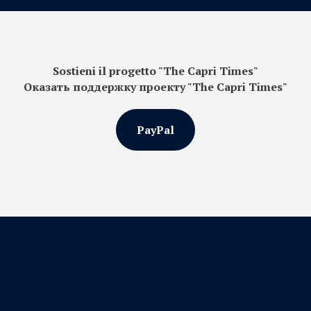
Sostieni il progetto "The Capri Times"
Оказать поддержку проекту "The Capri Times"
PayPal