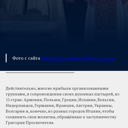
Фото с сайта
Pontifical Legation Western Europe
Действительно, многие прибыли организованными
группами, в сопровождении своих духовных пастырей, из
11 стран: Армении, Польши, Греции, Испании, Бельгии,
Нидерландов, Германии, Франции, Австрии, Украины,
Болгарии и, конечно, из разных городов Италии, чтобы
соединить свои молитвы, обращённые к заступничеству
Григория Просветителя.