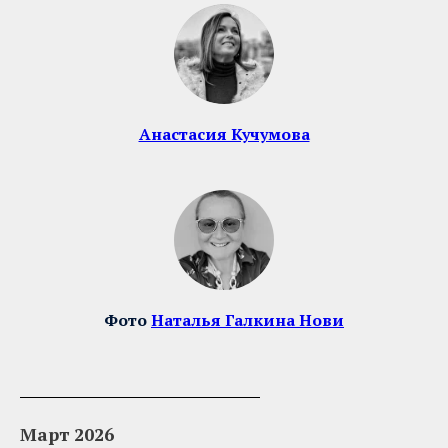
Анастасия Кучумова
Фото
Наталья Галкина Нови
Март 2026