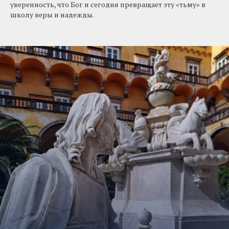
уверенность, что Бог и сегодня превращает эту «тьму» в
школу веры и надежды.