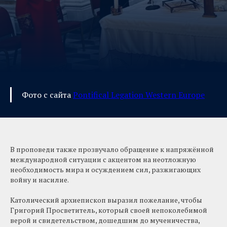
Фото с сайта
Pontifical Legation Western Europe
В проповеди также прозвучало обращение к напряжённой
международной ситуации с акцентом на неотложную
необходимость мира и осуждением сил, разжигающих
войну и насилие.
Католический архиепископ выразил пожелание, чтобы
Григорий Просветитель, который своей непоколебимой
верой и свидетельством, дошедшим до мученичества,