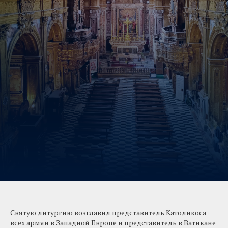
Святую литургию возглавил представитель Католикоса
всех армян в Западной Европе и представитель в Ватикане