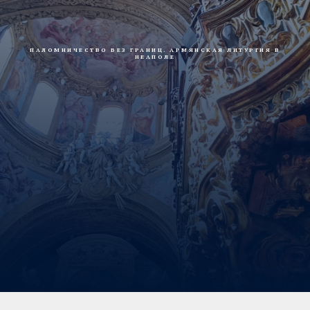
ПАЛОМНИЧЕСТВО БЕЗ ГРАНИЦ. АРМЯНСКАЯ ЛИТУРГИЯ В
НЕАПОЛЕ