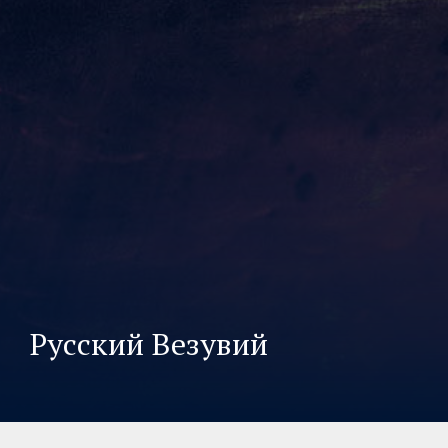
Русский Везувий