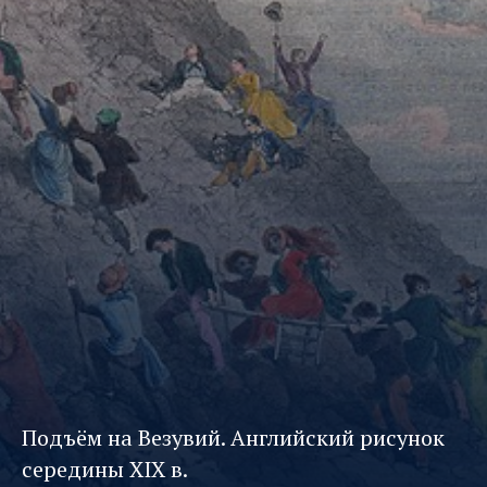
Подъём на Везувий.
Английский рисунок
середины XIX в.