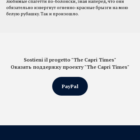
любимые спагетти по-болонски, зная наперед, что они
обязательно извергнут огненно-красные брызги на мою
белую рубашку. Так и произошло.
Sostieni il progetto "The Capri Times"
Оказать поддержку проекту "The Capri Times"
PayPal