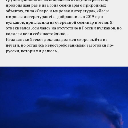
проводящая раз в два года семинары о природных
объектах, типа «Озеро и мировая литература», «Лес и
мировая литература» etc., добравшись в 2019 г. до
вулканов, пригласила на очередной семинар и меня. Я
отнекивался, ссылаясь на отсутствие в России вулканов, но
коллеги вели себя настойчиво…
Итальянский текст доклада должен скоро выйти из
печати, но остались невостребованными заготовки по-
русски, которыми делюсь.