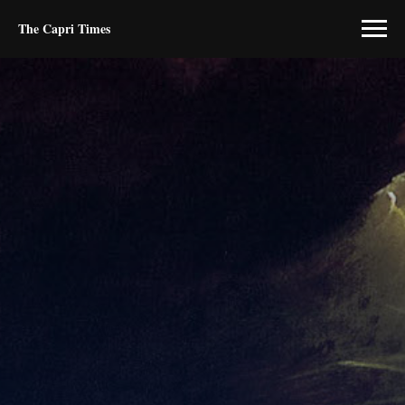
The Capri Times