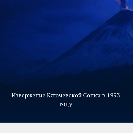
Извержение Ключевской Сопки в 1993
году