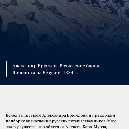
Александр Брюллов. Вознесение барона
Шиллинга на Везувий, 1824 г.
Вслед за письмом Александра Брюллова, я предложил
подборку впечатлений русских путешественников. Мою
задачу существенно облегчил Алексей Кара-Мурза,