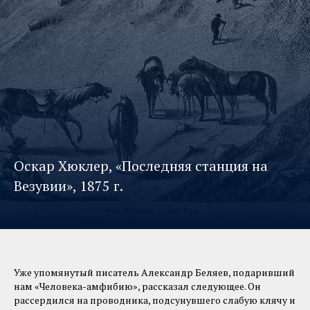
Оскар Хюклер, «Последняя станция на
Везувии», 1875 г.
Уже упомянутый писатель Александр Беляев, подаривший
нам «Человека-амфибию», рассказал следующее. Он
рассердился на проводника, подсунувшего слабую клячу и