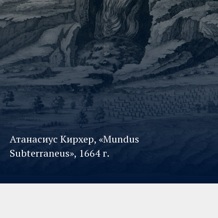
Атанасиус Кирхер, «Mundus
Subterraneus», 1664 г.