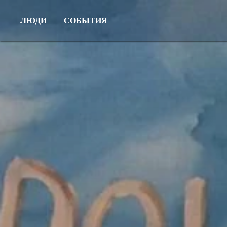
ЛЮДИ
СОБЫТИЯ