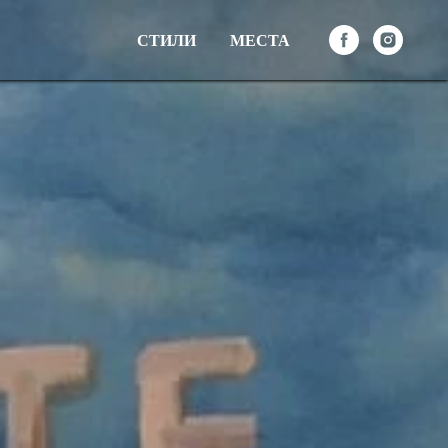
СТИЛИ
МЕСТА