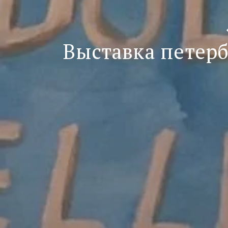
Выставка петер