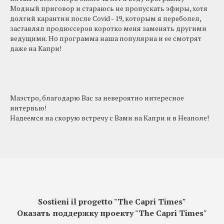
Модный приговор и стараюсь не пропускать эфиры, хотя
долгий карантин после Covid - 19, которым я переболел,
заставлял продюссеров коротко меня заменять другими
ведущими. Но программа наша популярна и ее смотрят
даже на Капри!
Маэстро, благодарю Вас за невероятно интересное
интервью!
Надеемся на скорую встречу с Вами на Капри и в Неаполе!
Sostieni il progetto "The Capri Times"
Оказать поддержку проекту "The Capri Times"