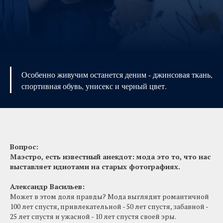
Особенно живучим останется деним - джинсовая ткань,
спортивная обувь, унисекс и черный цвет.
Вопрос:
Маэстро, есть известный анекдот: мода это то, что нас
выставляет идиотами на старых фотографиях.
Александр Васильев:
Может в этом доля правды? Мода выглядит романтичной
100 лет спустя, привлекательной - 50 лет спустя, забавной -
25 лет спустя и ужасной - 10 лет спустя своей эры.