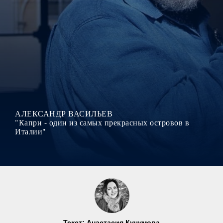
АЛЕКСАНДР ВАСИЛЬЕВ
"Капри - один из самых прекрасных островов в
Италии"
Текст: Анастасия Кучумова