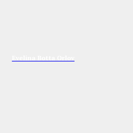
Evelina Botta Orlov