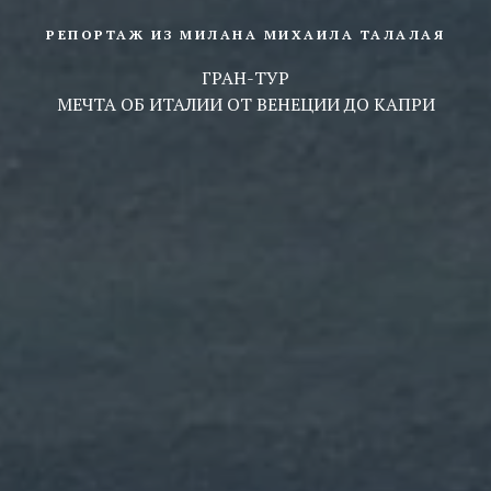
РЕПОРТАЖ ИЗ МИЛАНА МИХАИЛА ТАЛАЛАЯ
ГРАН-ТУР
МЕЧТА ОБ ИТАЛИИ ОТ ВЕНЕЦИИ ДО КАПРИ