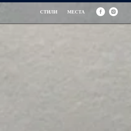
СТИЛИ
МЕСТА